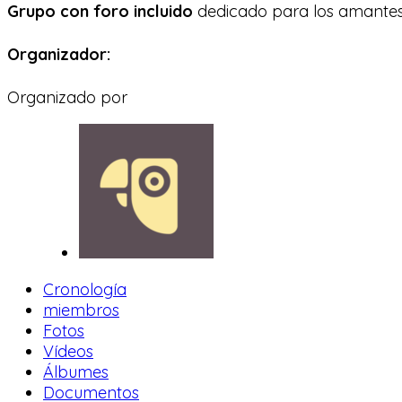
Grupo con foro incluido
dedicado para los amantes d
Organizador:
Organizado por
Cronología
miembros
Fotos
Vídeos
Álbumes
Documentos