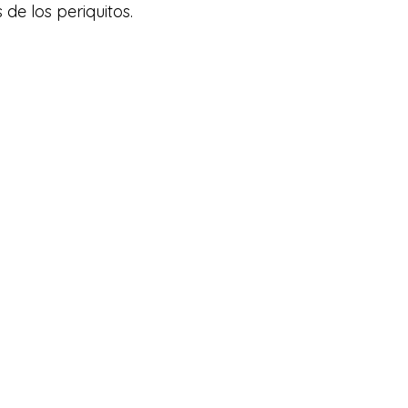
e los periquitos.