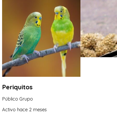
Periquitos
Público
Grupo
Activo hace 2 meses