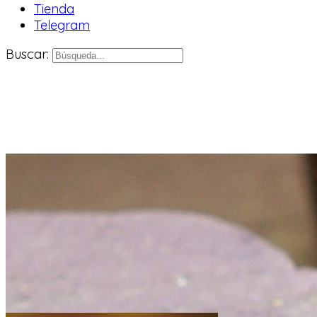
Tienda
Telegram
Buscar: