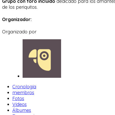
Grupo con foro incluido
dedicado para los amante
de los periquitos.
Organizador:
Organizado por
Cronología
miembros
Fotos
Vídeos
Álbumes