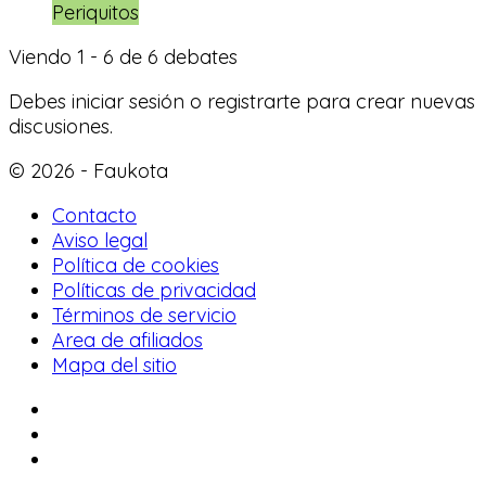
Periquitos
Viendo 1 - 6 de 6 debates
Debes iniciar sesión o registrarte para crear nuevas
discusiones.
© 2026 - Faukota
Contacto
Aviso legal
Política de cookies
Políticas de privacidad
Términos de servicio
Area de afiliados
Mapa del sitio