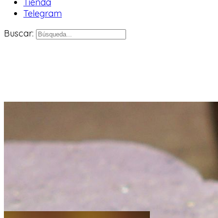
Tienda
Telegram
Buscar: