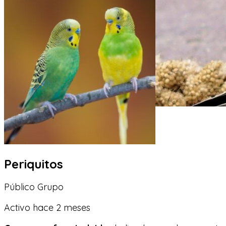
Periquitos
Público
Grupo
Activo hace 2 meses