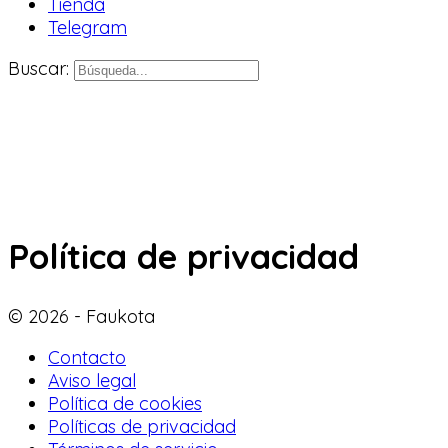
Tienda
Telegram
Buscar:
Política de privacidad
© 2026 - Faukota
Contacto
Aviso legal
Política de cookies
Políticas de privacidad