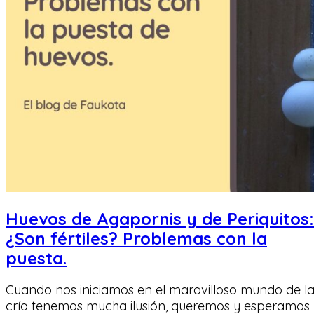
Huevos de Agapornis y de Periquitos:
¿Son fértiles? Problemas con la
puesta.
Cuando nos iniciamos en el maravilloso mundo de l
cría tenemos mucha ilusión, queremos y esperamos