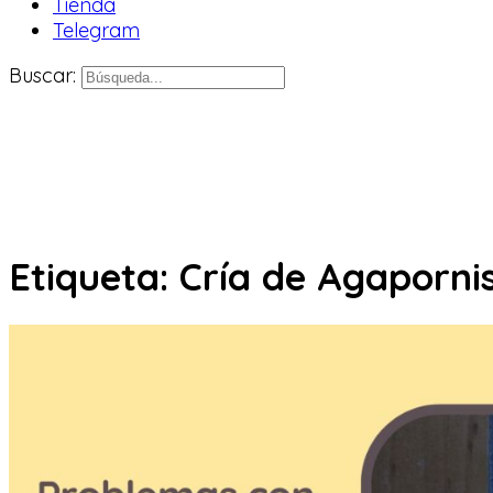
Tienda
Telegram
Buscar:
Etiqueta:
Cría de Agaporni