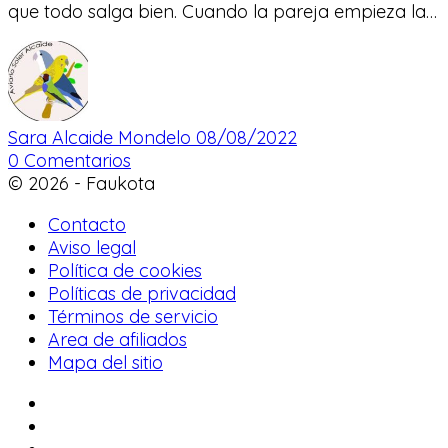
que todo salga bien. Cuando la pareja empieza la…
Sara Alcaide Mondelo
08/08/2022
0
Comentarios
© 2026 - Faukota
Contacto
Aviso legal
Política de cookies
Políticas de privacidad
Términos de servicio
Area de afiliados
Mapa del sitio