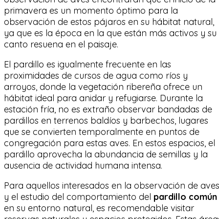
primavera es un momento óptimo para la
observación de estos pájaros en su hábitat natural,
ya que es la época en la que están más activos y su
canto resuena en el paisaje.
El pardillo es igualmente frecuente en las
proximidades de cursos de agua como ríos y
arroyos, donde la vegetación ribereña ofrece un
hábitat ideal para anidar y refugiarse. Durante la
estación fría, no es extraño observar bandadas de
pardillos en terrenos baldíos y barbechos, lugares
que se convierten temporalmente en puntos de
congregación para estas aves. En estos espacios, el
pardillo aprovecha la abundancia de semillas y la
ausencia de actividad humana intensa.
Para aquellos interesados en la observación de ave
y el estudio del comportamiento del
pardillo común
en su entorno natural, es recomendable visitar