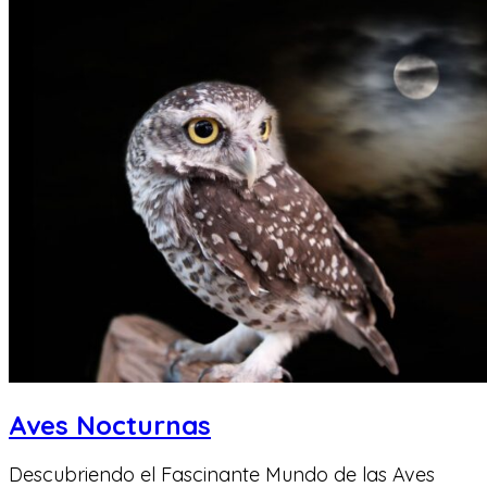
Aves Nocturnas
Descubriendo el Fascinante Mundo de las Aves