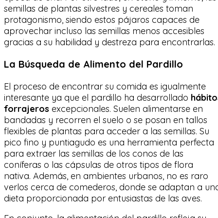
semillas de plantas silvestres y cereales toman
protagonismo, siendo estos pájaros capaces de
aprovechar incluso las semillas menos accesibles
gracias a su habilidad y destreza para encontrarlas.
La Búsqueda de Alimento del Pardillo
El proceso de encontrar su comida es igualmente
interesante ya que el pardillo ha desarrollado
hábito
forrajeros
excepcionales. Suelen alimentarse en
bandadas y recorren el suelo o se posan en tallos
flexibles de plantas para acceder a las semillas. Su
pico fino y puntiagudo es una herramienta perfecta
para extraer las semillas de los conos de las
coníferas o las cápsulas de otros tipos de flora
nativa. Además, en ambientes urbanos, no es raro
verlos cerca de comederos, donde se adaptan a un
dieta proporcionada por entusiastas de las aves.