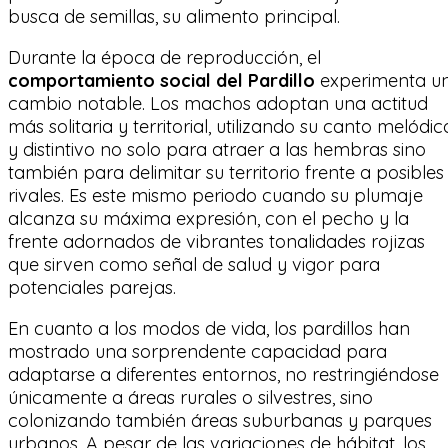
busca de semillas, su alimento principal.
Durante la época de reproducción, el
comportamiento social del Pardillo
experimenta u
cambio notable. Los machos adoptan una actitud
más solitaria y territorial, utilizando su canto melódic
y distintivo no solo para atraer a las hembras sino
también para delimitar su territorio frente a posibles
rivales. Es este mismo periodo cuando su plumaje
alcanza su máxima expresión, con el pecho y la
frente adornados de vibrantes tonalidades rojizas
que sirven como señal de salud y vigor para
potenciales parejas.
En cuanto a los modos de vida, los pardillos han
mostrado una sorprendente capacidad para
adaptarse a diferentes entornos, no restringiéndose
únicamente a áreas rurales o silvestres, sino
colonizando también áreas suburbanas y parques
urbanos. A pesar de las variaciones de hábitat, los