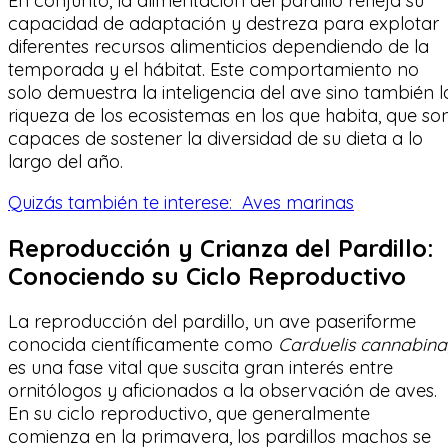
En conjunto, la alimentación del pardillo refleja su
capacidad de adaptación y destreza para explotar
diferentes recursos alimenticios dependiendo de la
temporada y el hábitat. Este comportamiento no
solo demuestra la inteligencia del ave sino también l
riqueza de los ecosistemas en los que habita, que so
capaces de sostener la diversidad de su dieta a lo
largo del año.
Quizás también te interese:
Aves marinas
Reproducción y Crianza del Pardillo:
Conociendo su Ciclo Reproductivo
La reproducción del pardillo, un ave paseriforme
conocida científicamente como
Carduelis cannabina
es una fase vital que suscita gran interés entre
ornitólogos y aficionados a la observación de aves.
En su ciclo reproductivo, que generalmente
comienza en la primavera, los pardillos machos se