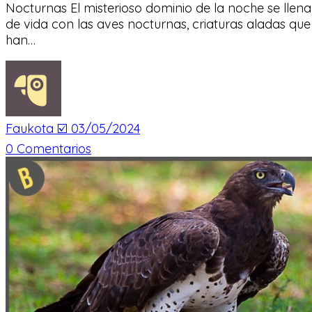
Nocturnas El misterioso dominio de la noche se llena
de vida con las aves nocturnas, criaturas aladas que
han…
Faukota ☑️
03/05/2024
0
Comentarios