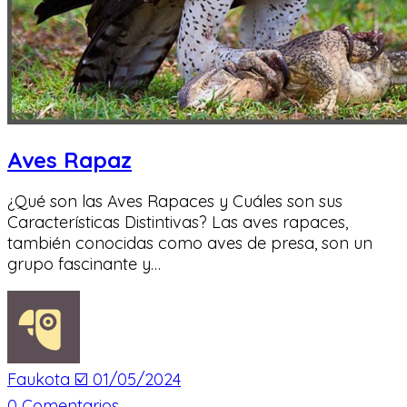
Aves Rapaz
¿Qué son las Aves Rapaces y Cuáles son sus
Características Distintivas? Las aves rapaces,
también conocidas como aves de presa, son un
grupo fascinante y…
Faukota ☑️
01/05/2024
0
Comentarios