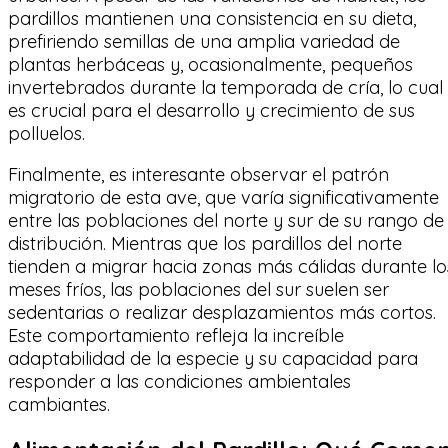
pardillos mantienen una consistencia en su dieta,
prefiriendo semillas de una amplia variedad de
plantas herbáceas y, ocasionalmente, pequeños
invertebrados durante la temporada de cría, lo cual
es crucial para el desarrollo y crecimiento de sus
polluelos.
Finalmente, es interesante observar el patrón
migratorio de esta ave, que varía significativamente
entre las poblaciones del norte y sur de su rango de
distribución. Mientras que los pardillos del norte
tienden a migrar hacia zonas más cálidas durante lo
meses fríos, las poblaciones del sur suelen ser
sedentarias o realizar desplazamientos más cortos.
Este comportamiento refleja la increíble
adaptabilidad de la especie y su capacidad para
responder a las condiciones ambientales
cambiantes.