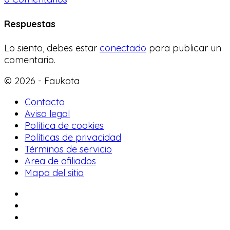
Respuestas
Lo siento, debes estar
conectado
para publicar un
comentario.
© 2026 - Faukota
Contacto
Aviso legal
Política de cookies
Políticas de privacidad
Términos de servicio
Area de afiliados
Mapa del sitio