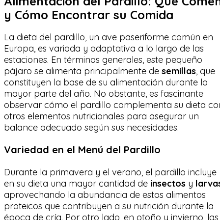
Alimentación del Pardillo: Qué Come
y Cómo Encontrar su Comida
La dieta del pardillo, un ave paseriforme común en
Europa, es variada y adaptativa a lo largo de las
estaciones. En términos generales, este pequeño
pájaro se alimenta principalmente de
semillas
, que
constituyen la base de su alimentación durante la
mayor parte del año. No obstante, es fascinante
observar cómo el pardillo complementa su dieta co
otros elementos nutricionales para asegurar un
balance adecuado según sus necesidades.
Variedad en el Menú del Pardillo
Durante la primavera y el verano, el pardillo incluye
en su dieta una mayor cantidad de
insectos
y
larva
aprovechando la abundancia de estos alimentos
proteicos que contribuyen a su nutrición durante la
época de cría. Por otro lado, en otoño y invierno, las