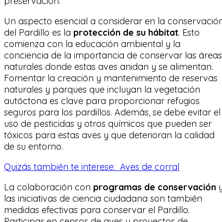
preservación.
Un aspecto esencial a considerar en la conservació
del Pardillo es la
protección de su hábitat
. Esto
comienza con la educación ambiental y la
conciencia de la importancia de conservar las áreas
naturales donde estas aves anidan y se alimentan.
Fomentar la creación y mantenimiento de reservas
naturales y parques que incluyan la vegetación
autóctona es clave para proporcionar refugios
seguros para los pardillos. Además, se debe evitar el
uso de pesticidas y otros químicos que pueden ser
tóxicos para estas aves y que deterioran la calidad
de su entorno.
Quizás también te interese:
Aves de corral
La colaboración con
programas de conservación
las iniciativas de ciencia ciudadana son también
medidas efectivas para conservar el Pardillo.
Participar en censos de aves y proyectos de