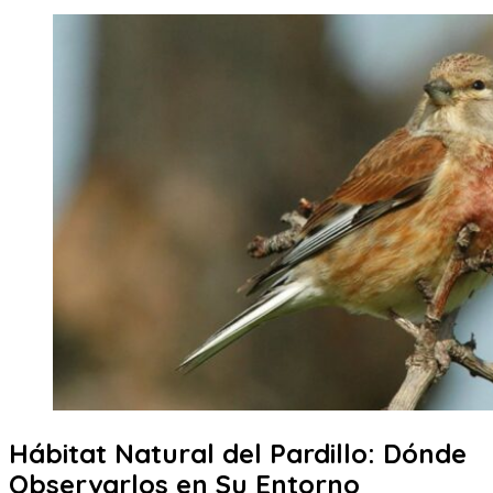
Hábitat Natural del Pardillo: Dónde
Observarlos en Su Entorno