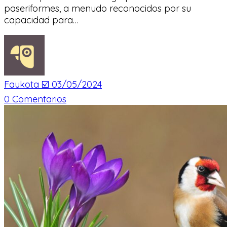
paseriformes, a menudo reconocidos por su
capacidad para…
Faukota ☑️
03/05/2024
0
Comentarios