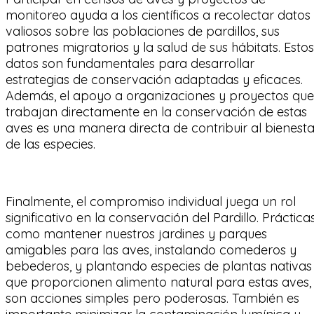
monitoreo ayuda a los científicos a recolectar datos
valiosos sobre las poblaciones de pardillos, sus
patrones migratorios y la salud de sus hábitats. Estos
datos son fundamentales para desarrollar
estrategias de conservación adaptadas y eficaces.
Además, el apoyo a organizaciones y proyectos que
trabajan directamente en la conservación de estas
aves es una manera directa de contribuir al bienesta
de las especies.
Finalmente, el compromiso individual juega un rol
significativo en la conservación del Pardillo. Práctica
como mantener nuestros jardines y parques
amigables para las aves, instalando comederos y
bebederos, y plantando especies de plantas nativas
que proporcionen alimento natural para estas aves,
son acciones simples pero poderosas. También es