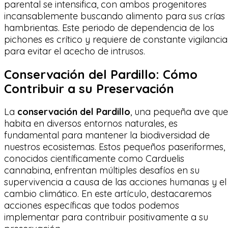
parental se intensifica, con ambos progenitores
incansablemente buscando alimento para sus crías
hambrientas. Este periodo de dependencia de los
pichones es crítico y requiere de constante vigilancia
para evitar el acecho de intrusos.
Conservación del Pardillo: Cómo
Contribuir a su Preservación
La
conservación del Pardillo
, una pequeña ave que
habita en diversos entornos naturales, es
fundamental para mantener la biodiversidad de
nuestros ecosistemas. Estos pequeños paseriformes,
conocidos científicamente como Carduelis
cannabina, enfrentan múltiples desafíos en su
supervivencia a causa de las acciones humanas y el
cambio climático. En este artículo, destacaremos
acciones específicas que todos podemos
implementar para contribuir positivamente a su