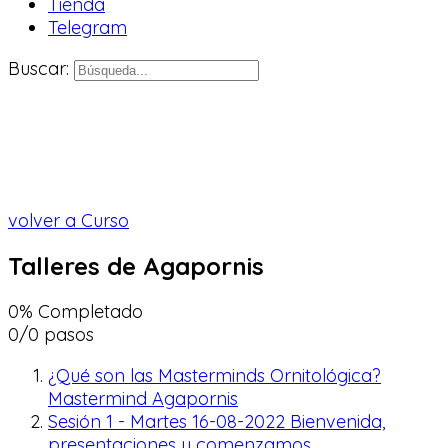
Tienda
Telegram
Buscar:
volver a Curso
Talleres de Agapornis
0% Completado
0/0 pasos
¿Qué son las Masterminds Ornitológica?
Mastermind Agapornis
Sesión 1 - Martes 16-08-2022 Bienvenida,
presentaciones y comenzamos