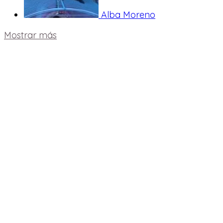
Alba Moreno
Mostrar más