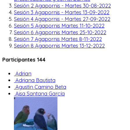
Sesión 2 Agapornis - Martes 30-08-2022
Sesión 3 Agapornis - Martes 13-09-2022
Sesión 4 Agapornis - Martes 27-09-2022
Sesión 5 Agapornis Martes 11-10-2022
Sesión 6 Agapornis Martes 25-10-2022
Sesión 7 Agapornis Martes 8-11-2022
Sesión 8 Agapornis Martes 13-12-2022
Participantes
144
Adrian
Adriana Bautista
Agustin Camino Beta
Aisa Santana García