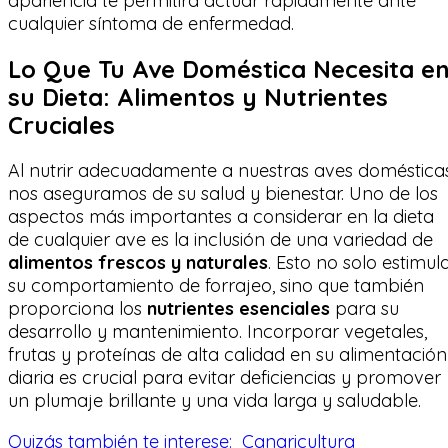
apariencia te permitirá actuar rápidamente ante
cualquier síntoma de enfermedad.
Lo Que Tu Ave Doméstica Necesita e
su Dieta: Alimentos y Nutrientes
Cruciales
Al nutrir adecuadamente a nuestras aves domésticas
nos aseguramos de su salud y bienestar. Uno de los
aspectos más importantes a considerar en la dieta
de cualquier ave es la inclusión de una variedad de
alimentos frescos y naturales
. Esto no solo estimul
su comportamiento de forrajeo, sino que también
proporciona los
nutrientes esenciales
para su
desarrollo y mantenimiento. Incorporar vegetales,
frutas y proteínas de alta calidad en su alimentación
diaria es crucial para evitar deficiencias y promover
un plumaje brillante y una vida larga y saludable.
Quizás también te interese:
Canaricultura