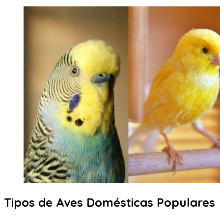
Tipos de Aves Domésticas Populares