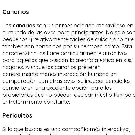
Canarios
Los
canarios
son un primer peldaño maravilloso en
el mundo de las aves para principiantes. No solo so
pequeños y relativamente fáciles de cuidar, sino que
también son conocidos por su hermoso canto. Esta
característica los hace particularmente atractivos
para aquellos que buscan la alegría auditiva en sus
hogares. Aunque los canarios prefieren
generalmente menos interacción humana en
comparación con otras aves, su independencia los
convierte en una excelente opción para los
propietarios que no pueden dedicar mucho tiempo a
entretenimiento constante.
Periquitos
Si lo que buscas es una compañía más interactiva,