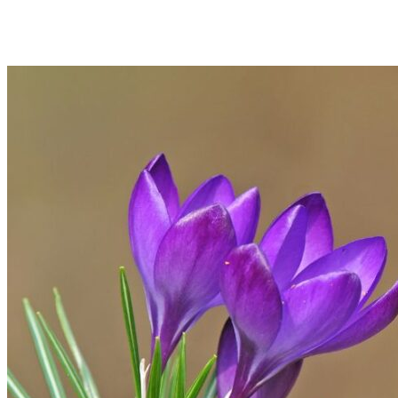
Cotorra