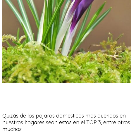
Domésticas
Silvestres
Jilguero
Quizás de los pájaros domésticos más queridos en
nuestros hogares sean estos en el TOP 3, entre otros
muchos.