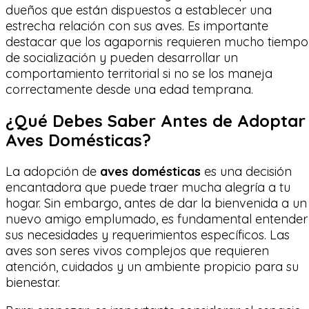
dueños que están dispuestos a establecer una
estrecha relación con sus aves. Es importante
destacar que los agapornis requieren mucho tiempo
de socialización y pueden desarrollar un
comportamiento territorial si no se los maneja
correctamente desde una edad temprana.
¿Qué Debes Saber Antes de Adoptar
Aves Domésticas?
La adopción de
aves domésticas
es una decisión
encantadora que puede traer mucha alegría a tu
hogar. Sin embargo, antes de dar la bienvenida a un
nuevo amigo emplumado, es fundamental entender
sus necesidades y requerimientos específicos. Las
aves son seres vivos complejos que requieren
atención, cuidados y un ambiente propicio para su
bienestar.