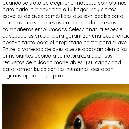
Cuando se trata de elegir una mascota con plumas
para darle la bienvenida a tu hogar, hay ciertas
especies de aves domésticas que son ideales para
aquellos que son nuevos en el cuidado de estos
compañeros emplumados. Seleccionar la especie
adecuada es crucial para garantizar una experienci
positiva tanto para el propietario como para el ave.
Entre la variedad de aves que se adaptan bien a los
principiantes debido a su naturaleza dócil, sus
requisitos de cuidado manejables y su capacidad
para formar lazos con los humanos, destacan
algunas opciones populares.