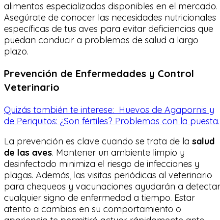
alimentos especializados disponibles en el mercado.
Asegúrate de conocer las necesidades nutricionales
específicas de tus aves para evitar deficiencias que
puedan conducir a problemas de salud a largo
plazo.
Prevención de Enfermedades y Control
Veterinario
Quizás también te interese:
Huevos de Agapornis y
de Periquitos: ¿Son fértiles? Problemas con la puesta.
La prevención es clave cuando se trata de la
salud
de las aves
. Mantener un ambiente limpio y
desinfectado minimiza el riesgo de infecciones y
plagas. Además, las visitas periódicas al veterinario
para chequeos y vacunaciones ayudarán a detecta
cualquier signo de enfermedad a tiempo. Estar
atento a cambios en su comportamiento o