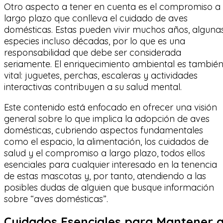
Otro aspecto a tener en cuenta es el compromiso a
largo plazo que conlleva el cuidado de aves
domésticas. Estas pueden vivir muchos años, alguna
especies incluso décadas, por lo que es una
responsabilidad que debe ser considerada
seriamente. El enriquecimiento ambiental es tambié
vital: juguetes, perchas, escaleras y actividades
interactivas contribuyen a su salud mental.
Este contenido está enfocado en ofrecer una visión
general sobre lo que implica la adopción de aves
domésticas, cubriendo aspectos fundamentales
como el espacio, la alimentación, los cuidados de
salud y el compromiso a largo plazo, todos ellos
esenciales para cualquier interesado en la tenencia
de estas mascotas y, por tanto, atendiendo a las
posibles dudas de alguien que busque información
sobre “aves domésticas”.
Cuidados Esenciales para Mantener 