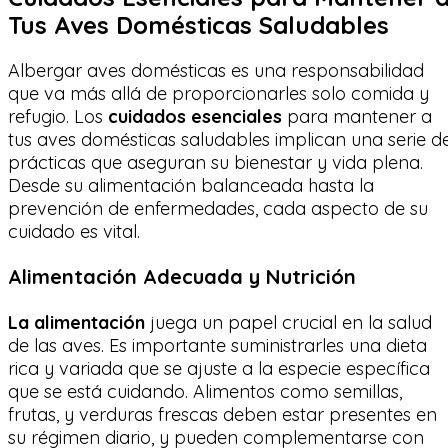
Tus Aves Domésticas Saludables
Albergar aves domésticas es una responsabilidad
que va más allá de proporcionarles solo comida y
refugio. Los
cuidados esenciales
para mantener a
tus aves domésticas saludables implican una serie d
prácticas que aseguran su bienestar y vida plena.
Desde su alimentación balanceada hasta la
prevención de enfermedades, cada aspecto de su
cuidado es vital.
Alimentación Adecuada y Nutrición
La alimentación
juega un papel crucial en la salud
de las aves. Es importante suministrarles una dieta
rica y variada que se ajuste a la especie específica
que se está cuidando. Alimentos como semillas,
frutas, y verduras frescas deben estar presentes en
su régimen diario, y pueden complementarse con