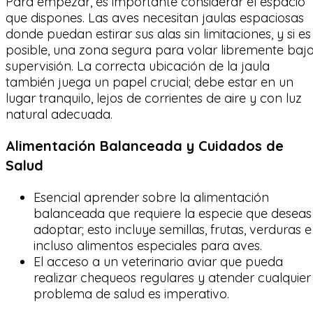
Para empezar, es importante considerar el espacio
que dispones. Las aves necesitan jaulas espaciosas
donde puedan estirar sus alas sin limitaciones, y si es
posible, una zona segura para volar libremente baj
supervisión. La correcta ubicación de la jaula
también juega un papel crucial; debe estar en un
lugar tranquilo, lejos de corrientes de aire y con luz
natural adecuada.
Alimentación Balanceada y Cuidados de
Salud
Esencial aprender sobre la alimentación
balanceada que requiere la especie que deseas
adoptar; esto incluye semillas, frutas, verduras e
incluso alimentos especiales para aves.
El acceso a un veterinario aviar que pueda
realizar chequeos regulares y atender cualquier
problema de salud es imperativo.