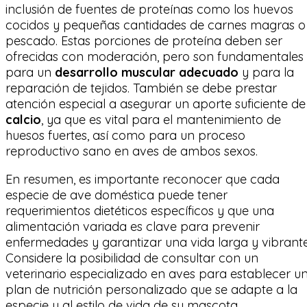
inclusión de fuentes de proteínas como los huevos
cocidos y pequeñas cantidades de carnes magras o
pescado. Estas porciones de proteína deben ser
ofrecidas con moderación, pero son fundamentales
para un
desarrollo muscular adecuado
y para la
reparación de tejidos. También se debe prestar
atención especial a asegurar un aporte suficiente de
calcio
, ya que es vital para el mantenimiento de
huesos fuertes, así como para un proceso
reproductivo sano en aves de ambos sexos.
En resumen, es importante reconocer que cada
especie de ave doméstica puede tener
requerimientos dietéticos específicos y que una
alimentación variada es clave para prevenir
enfermedades y garantizar una vida larga y vibrante
Considere la posibilidad de consultar con un
veterinario especializado en aves para establecer u
plan de nutrición personalizado que se adapte a la
especie y al estilo de vida de su mascota