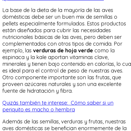
La base de la dieta de la mayoría de las aves
domésticas debe ser un buen mix de semillas o
pellets especialmente formulados. Estos productos
están diseñados para cubrir las necesidades
nutricionales básicas de las aves, pero deben ser
complementados con otros tipos de comida. Por
ejemplo, las
verduras de hoja verde
como la
espinaca y la kale aportan vitaminas clave,
minerales y tienen bajo contenido en calorías, lo cua
es ideal para el control de peso de nuestras aves.
Otro componente importante son las frutas, que
proveen azúcares naturales y son una excelente
fuente de hidratación y fibra.
Quizás también te interese:
Cómo saber si un
periquito es macho o hembra
Además de las semillas, verduras y frutas, nuestras
aves domésticas se benefician enormemente de la