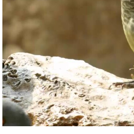
Domésticas
Exóticas